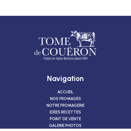
Navigation
ACCUEIL
NOS FROMAGES
NOTRE FROMAGERIE
IDÉES RECETTES
POINT DE VENTE
GALERIE PHOTOS