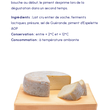
bouche au début, le piment s’exprime lors de la
dégustation dans un second temps.
Ingrédients :
Lait cru entier de vache, ferments
lactiques, présure, sel de Guérande, piment d’Espelette
AOP
Conservation :
entre + 2°C et + 12°C
Consommation :
à température ambiante