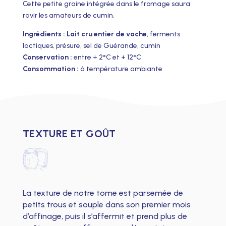
Cette petite graine intégrée dans le fromage saura
ravir les amateurs de cumin.
Ingrédients : Lait cru entier de vache
, ferments
lactiques, présure, sel de Guérande, cumin
Conservation :
entre + 2°C et + 12°C
Consommation :
à température ambiante
TEXTURE ET GOÛT
La texture de notre tome
est parsemée de
petits trous et souple dans son premier mois
d’affinage, puis il s’affermit et prend plus de