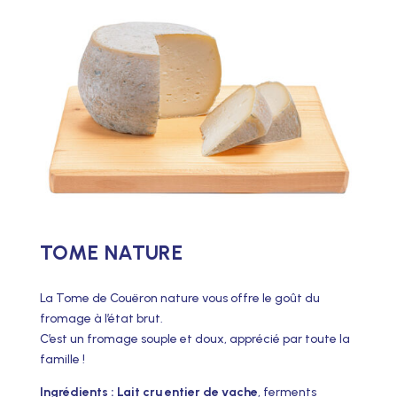
TOME NATURE
La Tome de Couëron nature vous offre le goût du
fromage à l’état brut.
C’est un fromage souple et doux, apprécié par toute la
famille !
Ingrédients : Lait cru entier de vache
, ferments