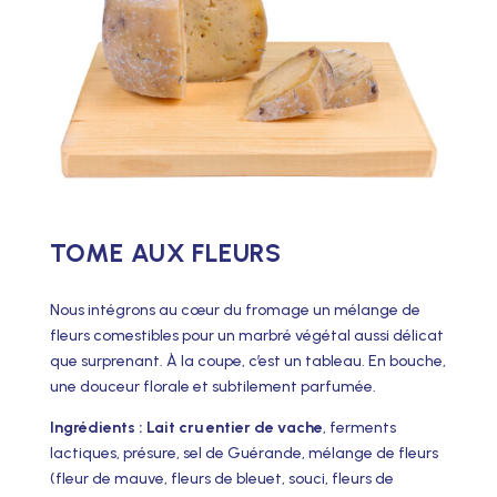
TOME AUX FLEURS
Nous intégrons au cœur du fromage un mélange de
fleurs comestibles pour un marbré végétal aussi délicat
que surprenant. À la coupe, c’est un tableau. En bouche,
une douceur florale et subtilement parfumée.
Ingrédients : Lait cru entier de vache
, ferments
lactiques, présure, sel de Guérande, mélange de fleurs
(fleur de mauve, fleurs de bleuet, souci, fleurs de