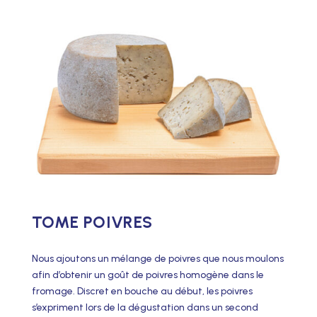
TOME POIVRES
Nous ajoutons un mélange de poivres que nous moulons
afin d’obtenir un goût de poivres homogène dans le
fromage. Discret en bouche au début, les poivres
s’expriment lors de la dégustation dans un second