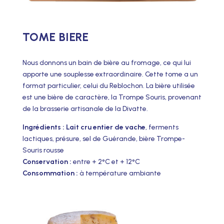
TOME BIERE
Nous donnons un bain de bière au fromage, ce qui lui
apporte une souplesse extraordinaire. Cette tome a un
format particulier, celui du Reblochon. La bière utilisée
est une bière de caractère, la Trompe Souris, provenant
de la brasserie artisanale de la Divatte.
Ingrédients : Lait cru entier de vache
, ferments
lactiques, présure, sel de Guérande, bière Trompe-
Souris rousse
Conservation :
entre + 2°C et + 12°C
Consommation :
à température ambiante