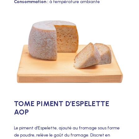
Consommation :
à température ambiante
TOME PIMENT D’ESPELETTE
AOP
Le piment d’Espelette, ajouté au fromage sous forme
de poudre, relève le goût du fromage. Discret en