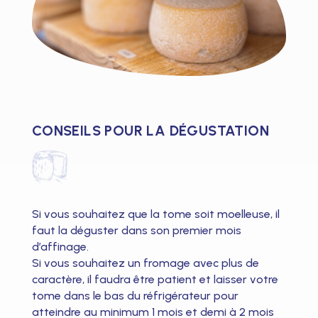
CONSEILS POUR LA DÉGUSTATION
Si vous souhaitez que la tome soit moelleuse, il
faut la déguster dans son premier mois
d’affinage.
Si vous souhaitez un fromage avec plus de
caractère, il faudra être patient et laisser votre
tome dans le bas du réfrigérateur pour
atteindre au minimum 1 mois et demi à 2 mois