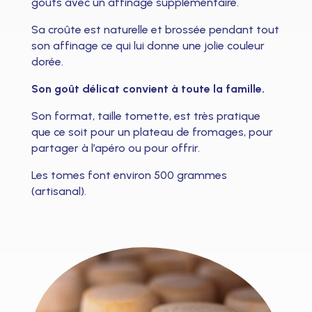
goûts avec un affinage supplémentaire.
Sa croûte est naturelle et brossée pendant tout
son affinage ce qui lui donne une jolie couleur
dorée.
Son goût délicat convient à toute la famille.
Son format, taille tomette, est très pratique
que ce soit pour un plateau de fromages, pour
partager à l’apéro ou pour offrir.
Les tomes font environ 500 grammes
(artisanal).