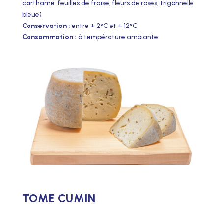
carthame, feuilles de fraise, fleurs de roses, trigonnelle
bleue)
Conservation :
entre + 2°C et + 12°C
Consommation :
à température ambiante
TOME CUMIN