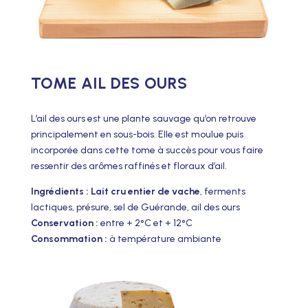
TOME AIL DES OURS
L’ail des ours est une plante sauvage qu’on retrouve
principalement en sous-bois. Elle est moulue puis
incorporée dans cette tome à succès pour vous faire
ressentir des arômes raffinés et floraux d’ail.
Ingrédients :
Lait cru entier de vache
, ferments
lactiques, présure, sel de Guérande, ail des ours
Conservation :
entre + 2°C et + 12°C
Consommation :
à température ambiante