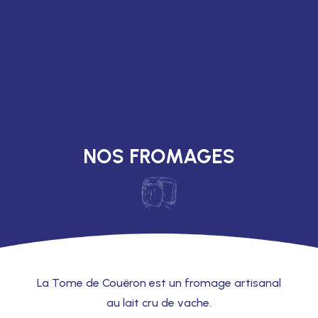
NOS FROMAGES
La Tome de Couëron est un fromage artisanal
au lait cru de vache.