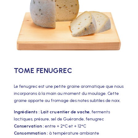
TOME FENUGREC
Le fenugrec est une petite graine aromatique que nous
incorporons à la main au moment du moulage. Cette
graine apporte au fromage des notes subtiles de noix.
Ingrédients : Lait cru entier de vache
, ferments
lactiques, présure, sel de Guérande, fenugrec
Conservation :
entre + 2°C et + 12°C
Consommation :
à température ambiante