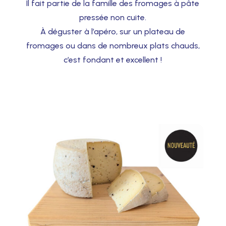
Il fait partie de la famille des fromages à pâte
pressée non cuite.
À déguster à l’apéro, sur un plateau de
fromages ou dans de nombreux plats chauds,
c’est fondant et excellent !