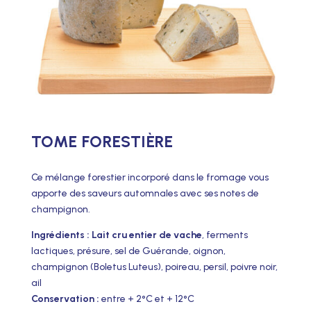
TOME FORESTIÈRE
Ce mélange forestier incorporé dans le fromage vous
apporte des saveurs automnales avec ses notes de
champignon.
Ingrédients : Lait cru entier de vache
, ferments
lactiques, présure, sel de Guérande, oignon,
champignon (Boletus Luteus), poireau, persil, poivre noir,
ail
Conservation :
entre + 2°C et + 12°C